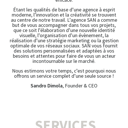
Étant les qualités de base d’une agence à esprit
moderne, l’innovation et la créativité se trouvent
au centre de notre travail. L’agence SAN a comme
but de vous accompagner dans tous vos projets,
que ce soit l’élaboration d’une nouvelle identité
visuelle, l’organisation d’un évènement, la
réalisation d’une stratégie marketing ou la gestion
optimale de vos réseaux sociaux. SAN vous fournit
des solutions personnalisées et adaptées à vos
besoins et attentes pour faire de vous un acteur
incontournable sur le marché.
Nous estimons votre temps, c’est pourquoi nous
offrons un service complet d’une seule source !
Sandro Dimola
, Founder & CEO
SERVICES