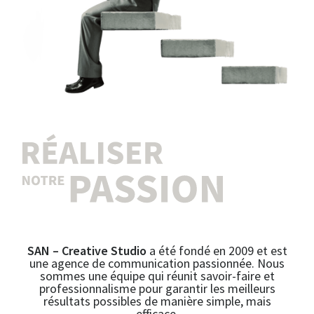
SAN – Creative Studio
a été fondé en 2009 et est
une agence de communication passionnée. Nous
sommes une équipe qui réunit savoir-faire et
professionnalisme pour garantir les meilleurs
résultats possibles de manière simple, mais
efficace.