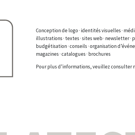
Conception de logo · identités visuelles · médi
illustrations · textes · sites web · newsletter ·
budgétisation · conseils · organisation d’événe
magazines · catalogues · brochures
Pour plus d’informations, veuillez consulter