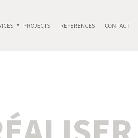
VICES
PROJECTS
REFERENCES
CONTACT