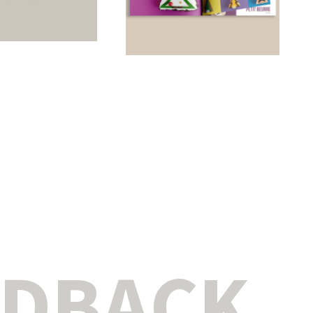
EDBACK