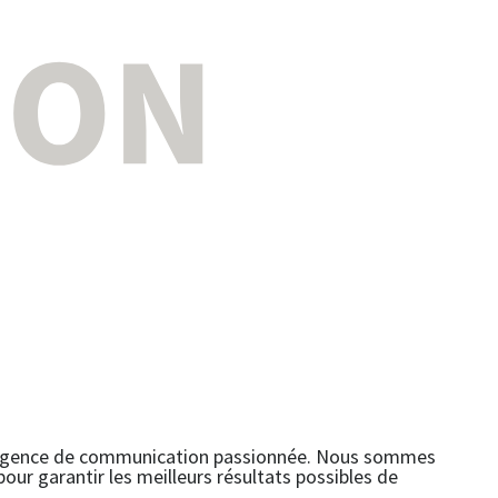
e agence de communication passionnée. Nous sommes
pour garantir les meilleurs résultats possibles de