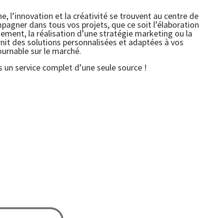
, l’innovation et la créativité se trouvent au centre de
agner dans tous vos projets, que ce soit l’élaboration
ènement, la réalisation d’une stratégie marketing ou la
nit des solutions personnalisées et adaptées à vos
ournable sur le marché.
 un service complet d’une seule source !