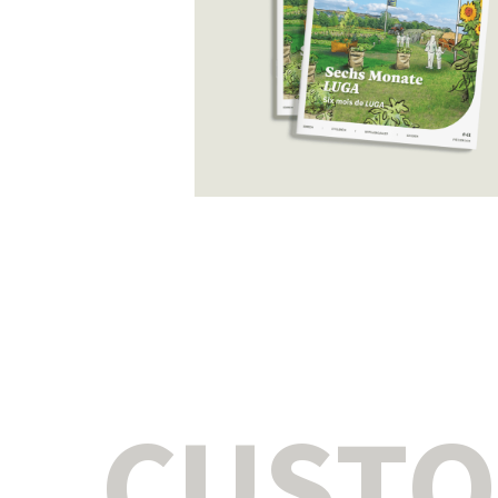
CUSTO