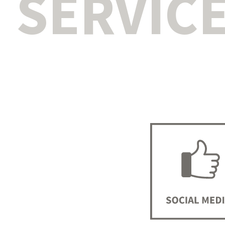
SERVIC