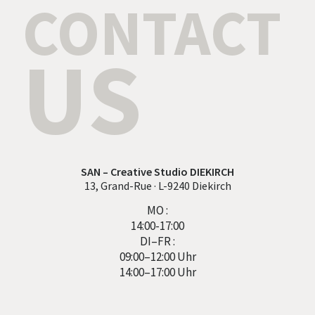
CONTACT
US
SAN – Creative Studio DIEKIRCH
13, Grand-Rue · L-9240 Diekirch
MO :
14:00-17:00
DI–FR :
09:00–12:00 Uhr
14:00–17:00 Uhr