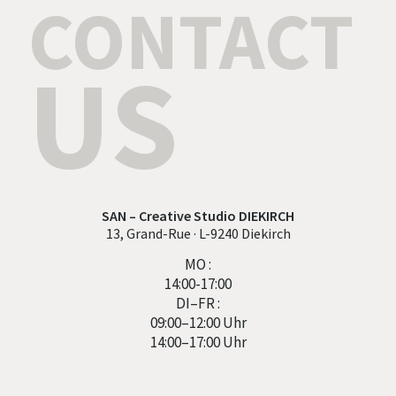
CONTACT
US
SAN – Creative Studio DIEKIRCH
13, Grand-Rue · L-9240 Diekirch
MO :
14:00-17:00
DI–FR :
09:00–12:00 Uhr
14:00–17:00 Uhr