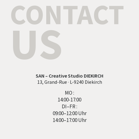
CONTACT
US
SAN – Creative Studio DIEKIRCH
13, Grand-Rue · L-9240 Diekirch
MO :
14:00-17:00
DI–FR :
09:00–12:00 Uhr
14:00–17:00 Uhr