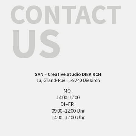
CONTACT
US
SAN – Creative Studio DIEKIRCH
13, Grand-Rue · L-9240 Diekirch
MO :
14:00-17:00
DI–FR :
09:00–12:00 Uhr
14:00–17:00 Uhr