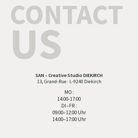
CONTACT
US
SAN – Creative Studio DIEKIRCH
13, Grand-Rue · L-9240 Diekirch
MO :
14:00-17:00
DI–FR :
09:00–12:00 Uhr
14:00–17:00 Uhr