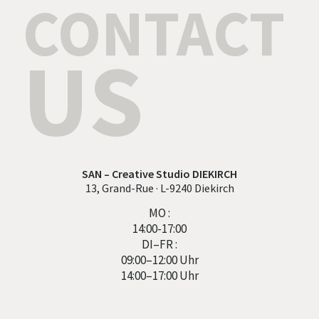
CONTACT
US
SAN – Creative Studio DIEKIRCH
13, Grand-Rue · L-9240 Diekirch
MO :
14:00-17:00
DI–FR :
09:00–12:00 Uhr
14:00–17:00 Uhr