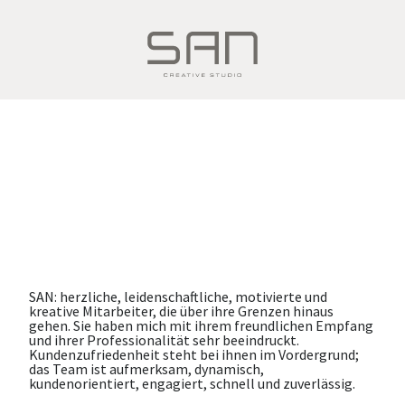
SAN: herzliche, leidenschaftliche, motivierte und
kreative Mitarbeiter, die über ihre Grenzen hinaus
gehen. Sie haben mich mit ihrem freundlichen Empfang
und ihrer Professionalität sehr beeindruckt.
Kundenzufriedenheit steht bei ihnen im Vordergrund;
das Team ist aufmerksam, dynamisch,
kundenorientiert, engagiert, schnell und zuverlässig.