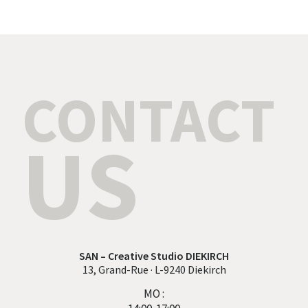
CONTACT
US
SAN – Creative Studio DIEKIRCH
13, Grand-Rue · L-9240 Diekirch
MO :