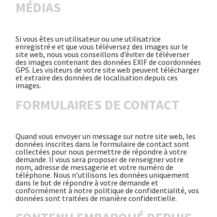
MÉDIAS
Si vous êtes un utilisateur ou une utilisatrice
enregistré·e et que vous téléversez des images sur le
site web, nous vous conseillons d’éviter de téléverser
des images contenant des données EXIF de coordonnées
GPS. Les visiteurs de votre site web peuvent télécharger
et extraire des données de localisation depuis ces
images.
FORMULAIRES DE CONTACT
Quand vous envoyer un message sur notre site web, les
données inscrites dans le formulaire de contact sont
collectées pour nous permettre de répondre à votre
demande. Il vous sera proposer de renseigner votre
nom, adresse de messagerie et votre numéro de
téléphone. Nous n’utilisons les données uniquement
dans le but de répondre à votre demande et
conformément à notre politique de confidentialité, vos
données sont traitées de manière confidentielle.