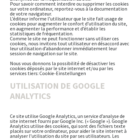
Pour savoir comment interdire ou supprimer les cookies
sur votre ordinateur, reportez-vous à la documentation
de votre navigateur.
L’éditeur informe l’utilisateur que le site fait usage de
cookies pour augmenter le confort d’utilisation du site,
en augmenter la performance et d’établir les
statistiques de fréquentation.
Comme le site ne peut fonctionner sans utiliser ces
cookies, nous invitons tout utilisateur en désaccord avec
leur utilisation d’abandonner immédiatement leur
session de navigation sur le site.
Nous vous donnons la possibilité de désactiver les
cookies déposés par le site internet et/ou par les
services tiers:
Cookie-Einstellungen
UTILISATION DE GOOGLE
ANALYTICS
Ce site utilise Google Analytics, un service d’analyse de
site internet fourni par Google Inc. (« Google »). Google
Analytics utilise des cookies, qui sont des fichiers texte
placés sur votre ordinateur, pour aider le site internet à
analyser l’utilisation du site par ses utilisateurs. Les