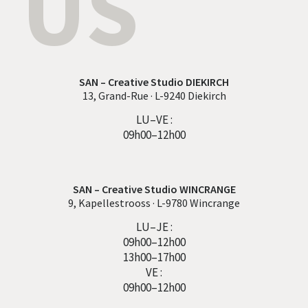
US
SAN – Creative Studio DIEKIRCH
13, Grand-Rue · L-9240 Diekirch
LU–VE :
09h00–12h00
SAN – Creative Studio WINCRANGE
9, Kapellestrooss · L-9780 Wincrange
LU–JE :
09h00–12h00
13h00–17h00
VE :
09h00–12h00