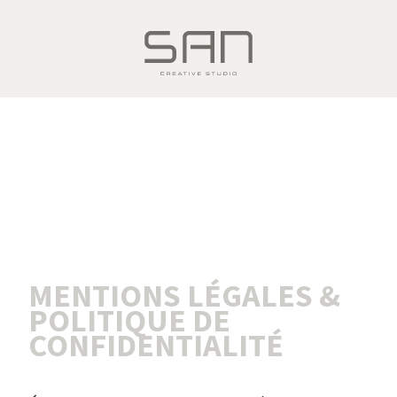
MENTIONS LÉGALES &
POLITIQUE DE
CONFIDENTIALITÉ