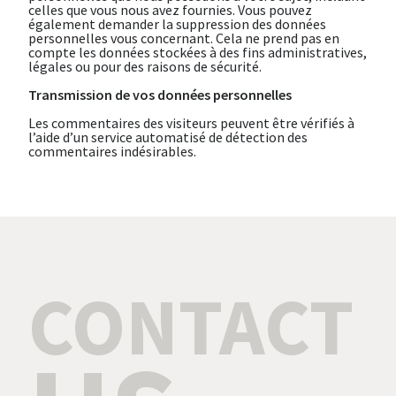
celles que vous nous avez fournies. Vous pouvez
également demander la suppression des données
personnelles vous concernant. Cela ne prend pas en
compte les données stockées à des fins administratives,
légales ou pour des raisons de sécurité.
Transmission de vos données personnelles
Les commentaires des visiteurs peuvent être vérifiés à
l’aide d’un service automatisé de détection des
commentaires indésirables.
CONTACT