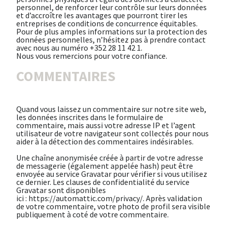
personnel, de renforcer leur contrôle sur leurs données
et d’accroître les avantages que pourront tirer les
entreprises de conditions de concurrence équitables.
Pour de plus amples informations sur la protection des
données personnelles, n’hésitez pas à prendre contact
avec nous au numéro +352 28 11 42 1.
Nous vous remercions pour votre confiance.
COMMENTAIRES
Quand vous laissez un commentaire sur notre site web,
les données inscrites dans le formulaire de
commentaire, mais aussi votre adresse IP et l’agent
utilisateur de votre navigateur sont collectés pour nous
aider à la détection des commentaires indésirables.
Une chaîne anonymisée créée à partir de votre adresse
de messagerie (également appelée hash) peut être
envoyée au service Gravatar pour vérifier si vous utilisez
ce dernier. Les clauses de confidentialité du service
Gravatar sont disponibles
ici :
https://automattic.com/privacy/
. Après validation
de votre commentaire, votre photo de profil sera visible
publiquement à coté de votre commentaire.