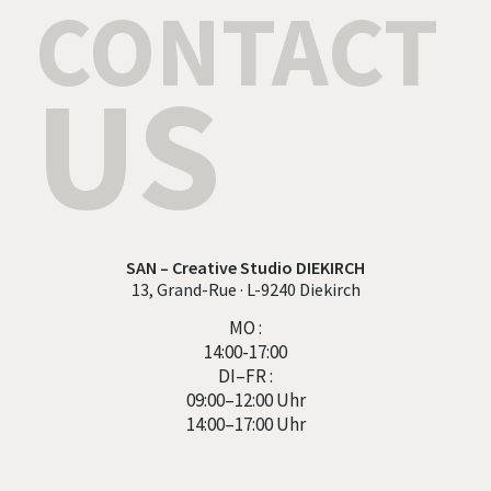
CONTACT
US
SAN – Creative Studio DIEKIRCH
13, Grand-Rue · L-9240 Diekirch
MO :
14:00-17:00
DI–FR :
09:00–12:00 Uhr
14:00–17:00 Uhr